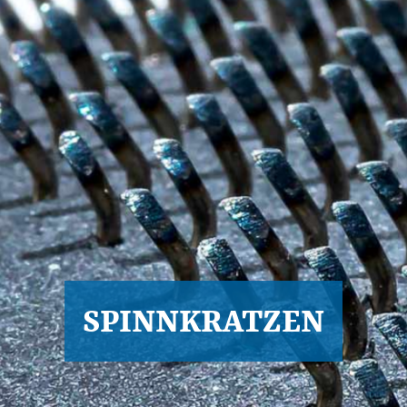
SPINNKRATZEN