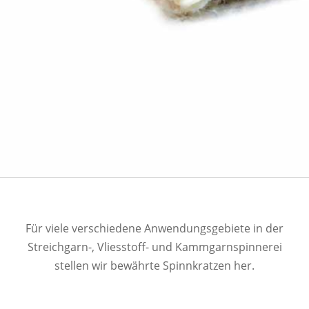
Für viele verschiedene Anwendungsgebiete in der
Streichgarn-, Vliesstoff- und Kammgarnspinnerei
stellen wir bewährte Spinnkratzen her.